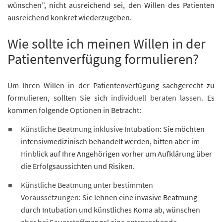
wünschen”, nicht ausreichend sei, den Willen des Patienten
ausreichend konkret wiederzugeben.
Wie sollte ich meinen Willen in der
Patientenverfügung formulieren?
Um Ihren Willen in der Patientenverfügung sachgerecht zu
formulieren, sollten Sie sich
individuell beraten lassen
. Es
kommen folgende Optionen in Betracht:
Künstliche Beatmung inklusive Intubation
: Sie möchten
intensivmedizinisch behandelt werden, bitten aber im
Hinblick auf Ihre Angehörigen vorher um Aufklärung über
die Erfolgsaussichten und Risiken.
Künstliche Beatmung unter bestimmten
Voraussetzungen
: Sie lehnen eine invasive Beatmung
durch Intubation und künstliches Koma ab, wünschen
aber bei Sauerstoffmangel eine entsprechende