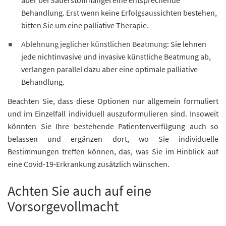
Behandlung. Erst wenn keine Erfolgsaussichten bestehen,
bitten Sie um eine palliative Therapie.
Ablehnung jeglicher künstlichen Beatmung
: Sie lehnen
jede nichtinvasive und invasive künstliche Beatmung ab,
verlangen parallel dazu aber eine optimale palliative
Behandlung.
Beachten Sie, dass diese Optionen nur allgemein formuliert
und im Einzelfall individuell auszuformulieren sind. Insoweit
könnten Sie Ihre bestehende Patientenverfügung auch so
belassen und ergänzen dort, wo Sie individuelle
Bestimmungen treffen können, das, was Sie im Hinblick auf
eine Covid-19-Erkrankung zusätzlich wünschen.
Achten Sie auch auf eine
Vorsorgevollmacht