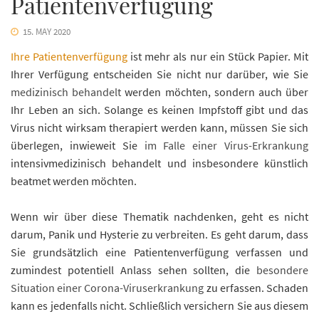
Patientenverfügung
15. MAY 2020
Ihre Patientenverfügung
ist mehr als nur ein Stück Papier. Mit
Ihrer Verfügung entscheiden Sie nicht nur darüber, wie Sie
medizinisch behandelt
werden möchten, sondern auch über
Ihr Leben an sich. Solange es keinen Impfstoff gibt und das
Virus nicht wirksam therapiert werden kann, müssen Sie sich
überlegen, inwieweit Sie
im Falle einer Virus-Erkrankung
intensivmedizinisch behandelt und insbesondere künstlich
beatmet werden möchten.
Wenn wir über diese Thematik nachdenken, geht es nicht
darum, Panik und Hysterie zu verbreiten. Es geht darum, dass
Sie grundsätzlich eine Patientenverfügung verfassen und
zumindest potentiell Anlass sehen sollten, die
besondere
Situation einer Corona-Viruserkrankung
zu erfassen. Schaden
kann es jedenfalls nicht. Schließlich versichern Sie aus diesem