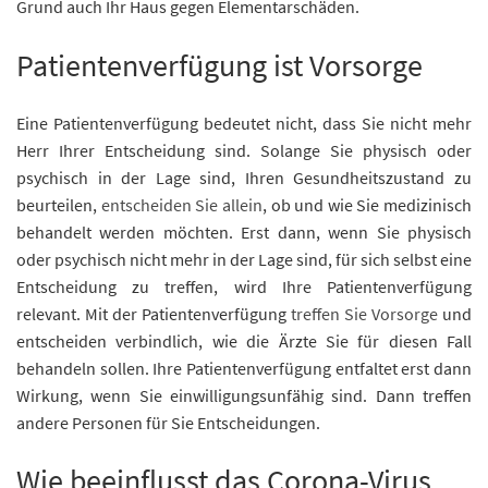
Grund auch Ihr Haus gegen Elementarschäden.
Patientenverfügung ist Vorsorge
Eine Patientenverfügung bedeutet nicht, dass Sie nicht mehr
Herr Ihrer Entscheidung sind. Solange Sie physisch oder
psychisch in der Lage sind, Ihren Gesundheitszustand zu
beurteilen,
entscheiden Sie allein
, ob und wie Sie medizinisch
behandelt werden möchten. Erst dann, wenn Sie physisch
oder psychisch nicht mehr in der Lage sind, für sich selbst eine
Entscheidung zu treffen, wird Ihre Patientenverfügung
relevant. Mit der Patientenverfügung
treffen Sie Vorsorge
und
entscheiden verbindlich, wie die Ärzte Sie für diesen Fall
behandeln sollen. Ihre Patientenverfügung entfaltet erst dann
Wirkung, wenn Sie einwilligungsunfähig sind. Dann treffen
andere Personen für Sie Entscheidungen.
Wie beeinflusst das Corona-Virus