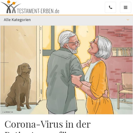
Men
Öffn
Alle Kategorien
Corona-Virus in der