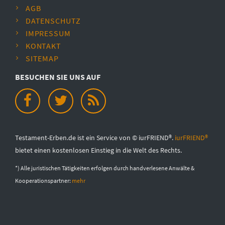
AGB
DATENSCHUTZ
IMPRESSUM
KONTAKT
SITEMAP
BESUCHEN SIE UNS AUF
Testament-Erben.de ist ein Service von © iurFRIEND®.
iurFRIEND®
bietet einen kostenlosen Einstieg in die Welt des Rechts.
*) Alle juristischen Tätigkeiten erfolgen durch handverlesene Anwälte &
Kooperationspartner:
mehr