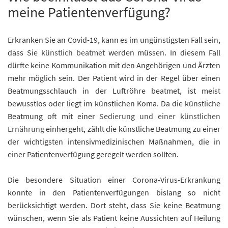
meine Patientenverfügung?
Erkranken Sie an Covid-19, kann es im ungünstigsten Fall sein,
dass Sie
künstlich beatmet
werden müssen. In diesem Fall
dürfte keine Kommunikation mit den Angehörigen und Ärzten
mehr möglich sein. Der Patient wird in der Regel über einen
Beatmungsschlauch in der Luftröhre beatmet, ist meist
bewusstlos oder liegt im künstlichen Koma. Da die künstliche
Beatmung oft mit einer
Sedierung und einer künstlichen
Ernährung
einhergeht, zählt die künstliche Beatmung zu einer
der wichtigsten intensivmedizinischen Maßnahmen, die in
einer Patientenverfügung geregelt werden sollten.
Die besondere Situation einer Corona-Virus-Erkrankung
konnte in den Patientenverfügungen bislang so nicht
berücksichtigt werden. Dort steht, dass Sie keine Beatmung
wünschen, wenn Sie als Patient keine Aussichten auf Heilung