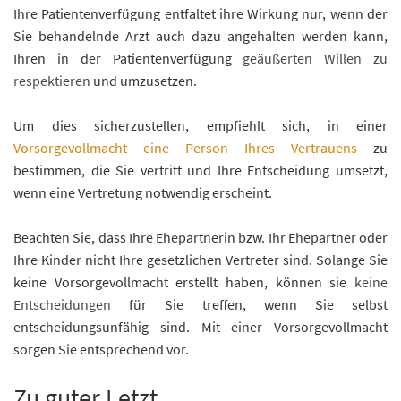
Ihre Patientenverfügung entfaltet ihre Wirkung nur, wenn der
Sie behandelnde Arzt auch dazu angehalten werden kann,
Ihren in der Patientenverfügung
geäußerten Willen zu
respektieren
und umzusetzen.
Um dies sicherzustellen, empfiehlt sich, in einer
Vorsorgevollmacht eine Person Ihres Vertrauens
zu
bestimmen, die Sie vertritt und Ihre Entscheidung umsetzt,
wenn eine Vertretung notwendig erscheint.
Beachten Sie, dass Ihre Ehepartnerin bzw. Ihr Ehepartner oder
Ihre Kinder nicht Ihre gesetzlichen Vertreter sind. Solange Sie
keine Vorsorgevollmacht erstellt haben, können sie
keine
Entscheidungen
für Sie treffen, wenn Sie selbst
entscheidungsunfähig sind. Mit einer Vorsorgevollmacht
sorgen Sie entsprechend vor.
Zu guter Letzt