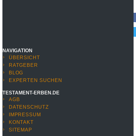
Teilen
Twittern
Alle Kategorien
NAVIGATION
ÜBERSICHT
RATGEBER
BLOG
EXPERTEN SUCHEN
TESTAMENT-ERBEN.DE
AGB
DATENSCHUTZ
IMPRESSUM
KONTAKT
SITEMAP