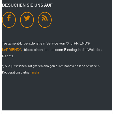
BESUCHEN SIE UNS AUF
Testament-Erben.de ist ein Service von © iurFRIEND®.
iurFRIEND®
bietet einen kostenlosen Einstieg in die Welt des
Rechts.
*) Alle juristischen Tätigkeiten erfolgen durch handverlesene Anwälte &
Kooperationspartner:
mehr