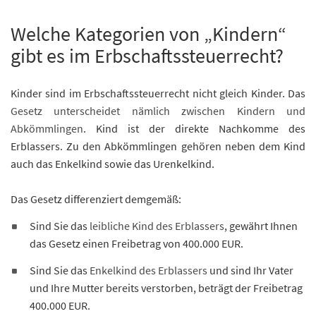
Welche Kategorien von „Kindern“
gibt es im Erbschaftssteuerrecht?
Kinder sind im Erbschaftssteuerrecht nicht gleich Kinder. Das
Gesetz unterscheidet nämlich zwischen Kindern und
Abkömmlingen
. Kind ist der direkte Nachkomme des
Erblassers. Zu den Abkömmlingen gehören neben dem Kind
auch das Enkelkind sowie das Urenkelkind.
Das Gesetz differenziert demgemäß:
Sind Sie das
leibliche Kind des Erblassers
, gewährt Ihnen
das Gesetz einen Freibetrag von 400.000 EUR.
Sind Sie das
Enkelkind des Erblassers
und sind Ihr Vater
und Ihre Mutter bereits verstorben, beträgt der Freibetrag
400.000 EUR.