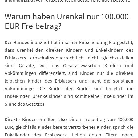
Warum haben Urenkel nur 100.000
EUR Freibetrag?
Der Bundesfinanzhof hat in seiner Entscheidung klargestellt,
dass Urenkel den direkten Kindern und Enkelkindern des
Erblassers erbschaftssteuerrechtlich nicht gleichzustellen
sind. Gerade, weil das Gesetz zwischen Kindern und
Abkömmlingen differenziert, sind
Kinder nur die direkten
leiblichen Kinder des Erblassers und nicht die sonstigen
Abkömmlinge
. Die Kinder der Kinder sind lediglich die
Enkelkinder. Urenkelkinder sind somit keine Enkelkinder im
Sinne des Gesetzes.
Direkte Kinder erhalten also einen
Freibetrag von 400.000
EUR
, gleichfalls Kinder bereits verstorbener Kinder, sprich die
Enkelkinder des Erblassers.
Leben deren Eltern noch
,