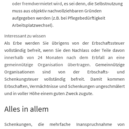
oder fremdvermietet wird
, es sei denn, die Selbstnutzung
muss aus objektiv nachvollziehbaren Gründen
aufgegeben werden (z.B. bei Pflegebedürftigkeit
Arbeitsplatzwechsel).
Interessant zu wissen
Als Erbe werden Sie übrigens von der Erbschaftssteuer
vollständig befreit, wenn Sie den Nachlass oder Teile davon
innerhalb von 24 Monaten nach dem Erbfall an eine
gemeinnützige Organisation übertragen
. Gemeinnützige
Organisationen sind von der Erbschafts- und
Schenkungsteuer vollständig befreit. Damit kommen
Erbschaften, Vermächtnisse und Schenkungen ungeschmälert
und in voller Höhe einem guten Zweck zugute.
Alles in allem
Schenkungen, die mehrfache Inanspruchnahme von