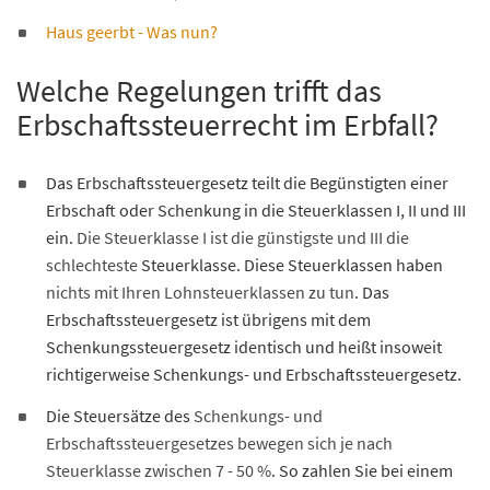
Haus geerbt - Was nun?
Welche Regelungen trifft das
Erbschaftssteuerrecht im Erbfall?
Das Erbschaftssteuergesetz teilt die Begünstigten einer
Erbschaft oder Schenkung in die Steuerklassen I, II und III
ein.
Die Steuerklasse I ist die günstigste und III die
schlechteste
Steuerklasse. Diese Steuerklassen haben
nichts mit Ihren Lohnsteuerklassen zu tun
. Das
Erbschaftssteuergesetz ist übrigens mit dem
Schenkungssteuergesetz identisch und heißt insoweit
richtigerweise Schenkungs- und Erbschaftssteuergesetz.
Die Steuersätze des
Schenkungs- und
Erbschaftssteuergesetzes bewegen sich je nach
Steuerklasse zwischen 7 - 50 %
. So zahlen Sie bei einem