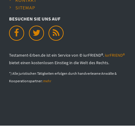
SITEMAP
BESUCHEN SIE UNS AUF
Testament-Erben.de ist ein Service von © iurFRIEND®.
iurFRIEND®
bietet einen kostenlosen Einstieg in die Welt des Rechts.
*) Alle juristischen Tätigkeiten erfolgen durch handverlesene Anwälte &
Kooperationspartner:
mehr