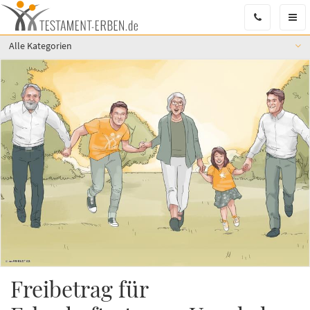
Men
Öffn
Alle Kategorien
Freibetrag für