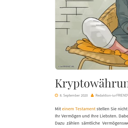
Kryptowährung
8. September 2020
Redaktion-iurFRIEND
Mit
einem Testament
stellen Sie nich
Ihr Vermögen und Ihre Liebsten. Dabe
Dazu zählen sämtliche Vermögenswer