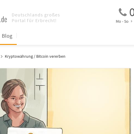
0
Mo - So
Blog
Kryptowährung / Bitcoin vererben