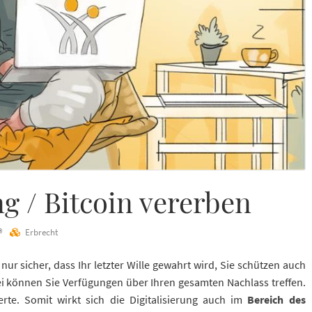
 / Bitcoin vererben
®
Erbrecht
t nur sicher, dass Ihr letzter Wille gewahrt wird, Sie schützen auch
i können Sie Verfügungen über Ihren gesamten Nachlass treffen.
te. Somit wirkt sich die Digitalisierung auch im
Bereich des