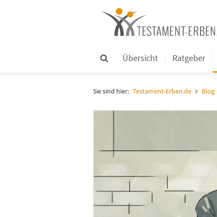
Übersicht
Ratgeber
Sie sind hier:
Testament-Erben.de
Blog