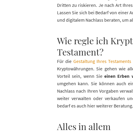
Dritten zu riskieren. Je nach Art Ih
Lassen Sie sich bei Bedarf von einer 
und digitalem Nachlass beraten, um al
Wie regle ich Kry
Testament?
Für die
Gestaltung Ihres Testaments
Kryptowährungen. Sie gehen wie al
Vorteil sein, wenn Sie
einen Erben 
umgehen kann. Sie können auch eine
Nachlass nach Ihren Vorgaben verwalt
weiter verwalten oder verkaufen u
bedarf es auch hier weiterer Beratung
Alles in allem