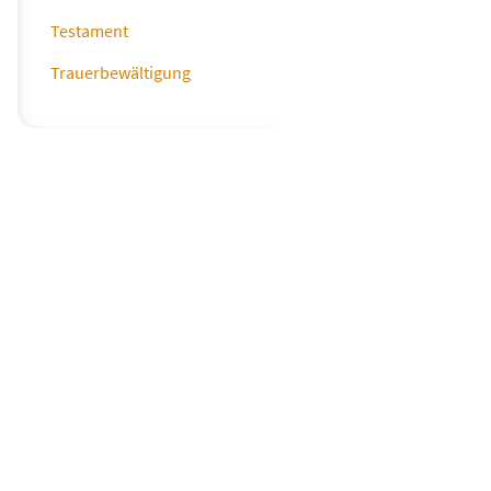
Testament
Trauerbewältigung