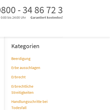
800 - 34 86 72 3
0:00 bis 24:00 Uhr
Garantiert kostenlos!
Kategorien
Beerdigung
Erbe ausschlagen
Erbrecht
Erbrechtliche
Streitigkeiten
Handlungsschritte bei
Todesfall