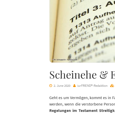
Scheinehe & 
2. June 2020
iurFRIEND®-Redaktion
Geht es um Vermögen, kommt es in Fam
werden, wenn die verstorbene Perso
Regelungen im Testament Streitigke