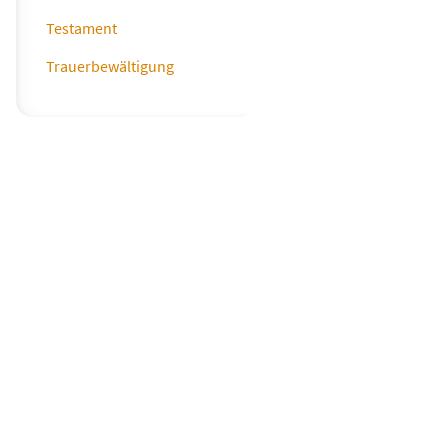
Testament
Trauerbewältigung