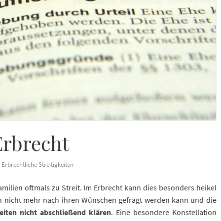
Erbrecht
Erbrechtliche Streitigkeiten
ilien oftmals zu Streit. Im Erbrecht kann dies besonders heikel
n nicht mehr nach ihren Wünschen gefragt werden kann und die
iten nicht abschließend klären
. Eine besondere Konstellation