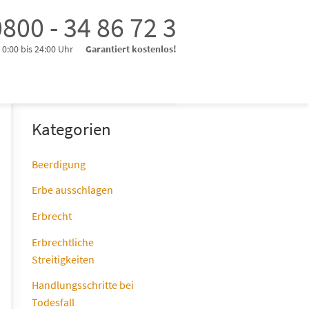
800 - 34 86 72 3
0:00 bis 24:00 Uhr
Garantiert kostenlos!
Kategorien
Beerdigung
Erbe ausschlagen
Erbrecht
Erbrechtliche
Streitigkeiten
Handlungsschritte bei
Todesfall