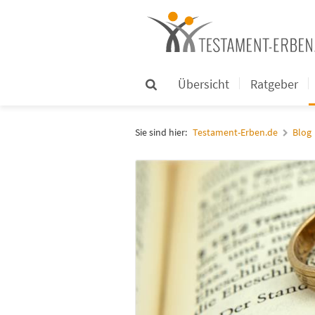
Übersicht
Ratgeber
Sie sind hier:
Testament-Erben.de
Blog