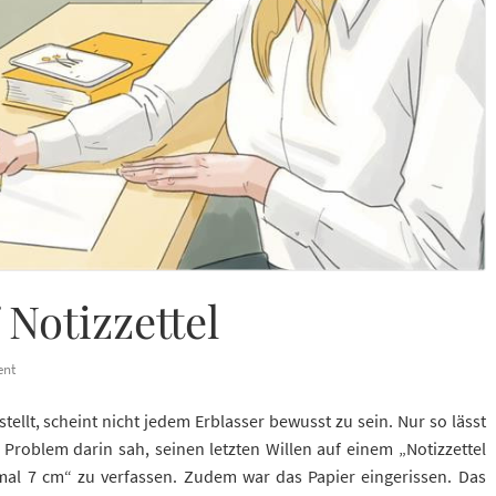
Notizzettel
ent
ellt, scheint nicht jedem Erblasser bewusst zu sein. Nur so lässt
n Problem darin sah, seinen letzten Willen auf einem „Notizzettel
al 7 cm“ zu verfassen. Zudem war das Papier eingerissen. Das