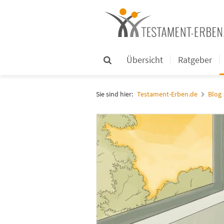
Übersicht
Ratgeber
Sie sind hier:
Testament-Erben.de
Blog