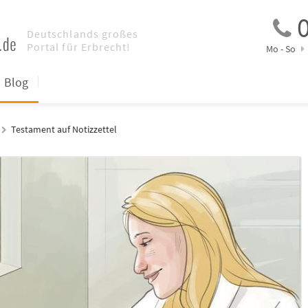
0
Mo - So
Blog
Testament auf Notizzettel