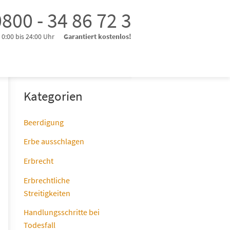
800 - 34 86 72 3
0:00 bis 24:00 Uhr
Garantiert kostenlos!
Kategorien
Beerdigung
Erbe ausschlagen
Erbrecht
Erbrechtliche
Streitigkeiten
Handlungsschritte bei
Todesfall