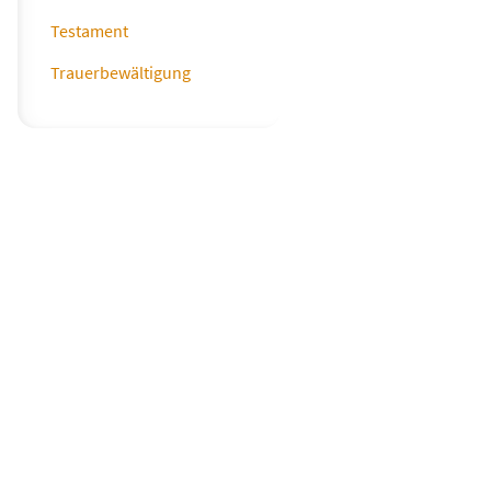
Testament
Trauerbewältigung