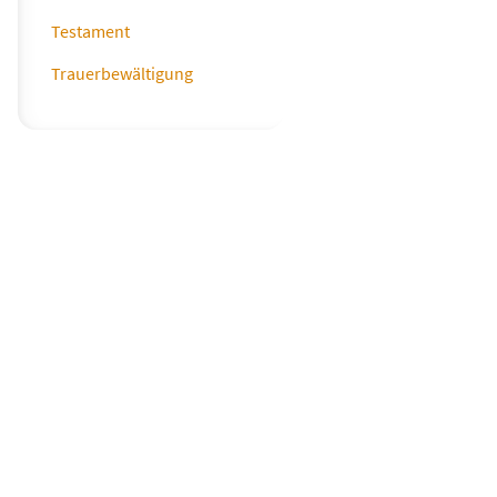
Testament
Trauerbewältigung