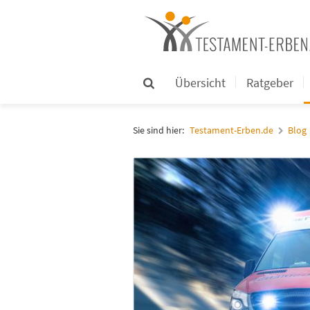
Übersicht
Ratgeber
Sie sind hier:
Testament-Erben.de
Blog