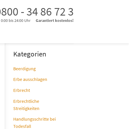
800 - 34 86 72 3
0:00 bis 24:00 Uhr
Garantiert kostenlos!
Kategorien
Beerdigung
Erbe ausschlagen
Erbrecht
Erbrechtliche
Streitigkeiten
Handlungsschritte bei
Todesfall