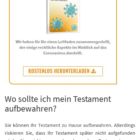
Wo sollte ich mein Testament
aufbewahren?
Sie können Ihr
Testament zu Hause aufbewahren
. Allerdings
riskieren Sie, dass Ihr Testament später nicht aufgefunden