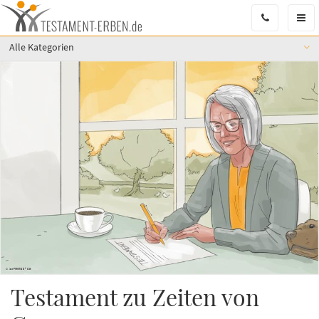
Men
Öffn
Alle Kategorien
Testament zu Zeiten von