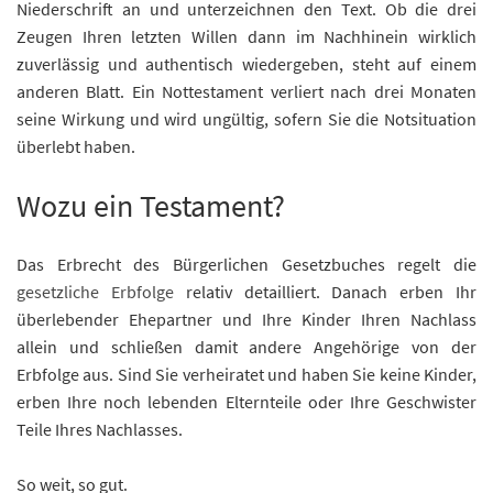
Niederschrift an und unterzeichnen den Text. Ob die drei
Zeugen Ihren letzten Willen dann im Nachhinein wirklich
zuverlässig und authentisch wiedergeben, steht auf einem
anderen Blatt. Ein Nottestament verliert nach drei Monaten
seine Wirkung und wird ungültig, sofern Sie die Notsituation
überlebt haben.
Wozu ein Testament?
Das Erbrecht des Bürgerlichen Gesetzbuches regelt die
gesetzliche Erbfolge
relativ detailliert. Danach erben Ihr
überlebender Ehepartner und Ihre Kinder Ihren Nachlass
allein und schließen damit andere Angehörige von der
Erbfolge aus. Sind Sie verheiratet und haben Sie keine Kinder,
erben Ihre noch lebenden Elternteile oder Ihre Geschwister
Teile Ihres Nachlasses.
So weit, so gut.