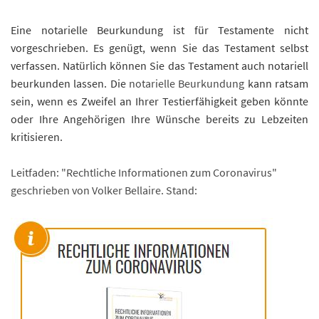
Eine notarielle Beurkundung ist für Testamente nicht
vorgeschrieben. Es genügt, wenn Sie das Testament selbst
verfassen. Natürlich können Sie das Testament auch notariell
beurkunden lassen. Die
notarielle Beurkundung
kann ratsam
sein, wenn es Zweifel an Ihrer Testierfähigkeit geben könnte
oder Ihre Angehörigen Ihre Wünsche bereits zu Lebzeiten
kritisieren.
Leitfaden: "Rechtliche Informationen zum Coronavirus"
geschrieben von Volker Bellaire. Stand: