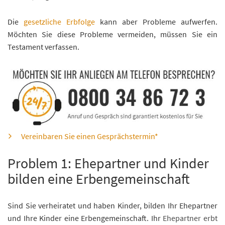
Die
gesetzliche Erbfolge
kann aber Probleme aufwerfen.
Möchten Sie diese Probleme vermeiden, müssen Sie ein
Testament verfassen.
Vereinbaren Sie einen Gesprächstermin*
Problem 1: Ehepartner und Kinder
bilden eine Erbengemeinschaft
Sind Sie verheiratet und haben Kinder, bilden Ihr Ehepartner
und Ihre Kinder eine Erbengemeinschaft. Ihr
Ehepartner erbt