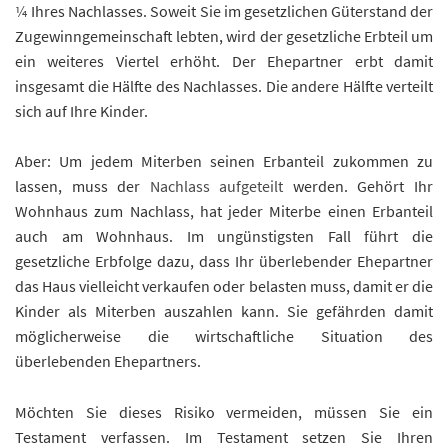
¼
Ihres Nachlasses. Soweit Sie im gesetzlichen Güterstand der
Zugewinngemeinschaft lebten, wird der gesetzliche Erbteil um
ein weiteres Viertel erhöht. Der Ehepartner erbt damit
insgesamt die Hälfte des Nachlasses. Die andere Hälfte verteilt
sich auf Ihre Kinder.
Aber: Um jedem Miterben seinen Erbanteil zukommen zu
lassen, muss der
Nachlass aufgeteilt
werden. Gehört Ihr
Wohnhaus zum Nachlass, hat jeder Miterbe einen Erbanteil
auch am Wohnhaus. Im ungünstigsten Fall führt die
gesetzliche Erbfolge dazu, dass Ihr überlebender Ehepartner
das Haus vielleicht verkaufen oder belasten muss, damit er die
Kinder als Miterben auszahlen kann. Sie gefährden damit
möglicherweise die wirtschaftliche Situation des
überlebenden Ehepartners.
Möchten Sie dieses Risiko vermeiden, müssen Sie ein
Testament verfassen. Im Testament setzen Sie Ihren