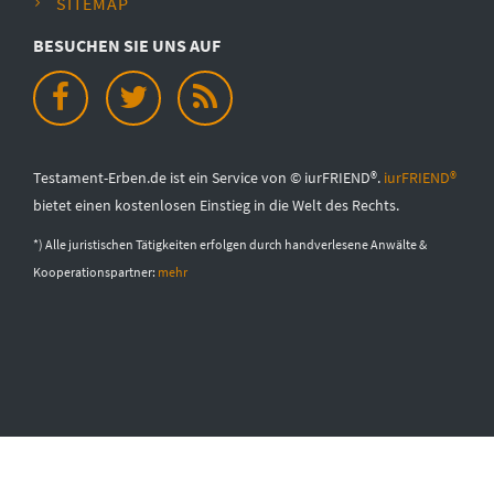
SITEMAP
BESUCHEN SIE UNS AUF
Testament-Erben.de ist ein Service von © iurFRIEND®.
iurFRIEND®
bietet einen kostenlosen Einstieg in die Welt des Rechts.
*) Alle juristischen Tätigkeiten erfolgen durch handverlesene Anwälte &
Kooperationspartner:
mehr