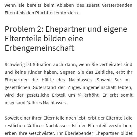
wenn sie bereits beim Ableben des zuerst versterbenden
Elternteils den Pflichtteil einfordern.
Problem 2: Ehepartner und eigene
Elternteile bilden eine
Erbengemeinschaft
Schwierig ist Situation auch dann, wenn Sie verheiratet sind
und keine Kinder haben. Segnen Sie das Zeitliche, erbt Ihr
Ehepartner die Hälfte
des Nachlasses. Soweit Sie im
gesetzlichen Güterstand der Zugewinngemeinschaft lebten,
wird der gesetzliche Erbteil um ¼ erhöht. Er erbt somit
insgesamt ¾ Ihres Nachlasses.
Soweit einer Ihrer Elternteile noch lebt, erbt der Elternteil die
restlichen ¼ Ihres Nachlasses. Ist der Elternteil verstorben,
erben Ihre Geschwister. Ihr überlebender Ehepartner bildet