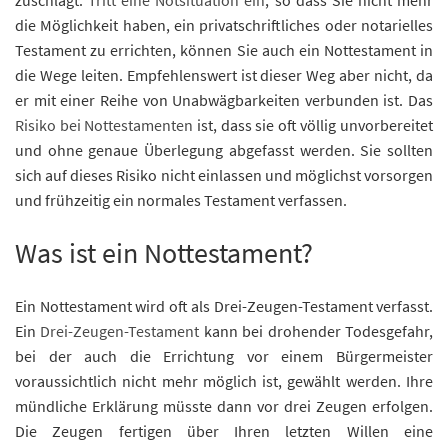
die Möglichkeit haben, ein privatschriftliches oder notarielles
Testament zu errichten, können Sie auch ein Nottestament in
die Wege leiten. Empfehlenswert ist dieser Weg aber nicht, da
er mit einer Reihe von Unabwägbarkeiten verbunden ist. Das
Risiko bei Nottestamenten
ist, dass sie oft völlig unvorbereitet
und ohne genaue Überlegung abgefasst werden. Sie sollten
sich auf dieses Risiko nicht einlassen und möglichst vorsorgen
und frühzeitig ein normales Testament verfassen.
Was ist ein Nottestament?
Ein Nottestament wird oft als Drei-Zeugen-Testament verfasst.
Ein
Drei-Zeugen-Testament
kann bei drohender Todesgefahr,
bei der auch die Errichtung vor einem Bürgermeister
voraussichtlich nicht mehr möglich ist, gewählt werden. Ihre
mündliche Erklärung müsste dann vor drei Zeugen erfolgen.
Die Zeugen fertigen über Ihren letzten Willen eine