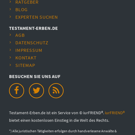
RATGEBER
BLOG
EXPERTEN SUCHEN
TESTAMENT-ERBEN.DE
AGB
DATENSCHUTZ
IMPRESSUM
KONTAKT
SITEMAP
BESUCHEN SIE UNS AUF
Testament-Erben.de ist ein Service von © iurFRIEND®.
iurFRIEND®
bietet einen kostenlosen Einstieg in die Welt des Rechts.
*) Alle juristischen Tätigkeiten erfolgen durch handverlesene Anwälte &