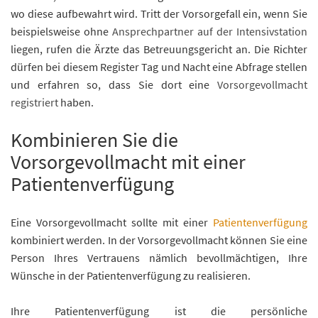
wo diese aufbewahrt wird. Tritt der Vorsorgefall ein, wenn Sie
beispielsweise ohne
Ansprechpartner auf der Intensivstation
liegen, rufen die Ärzte das Betreuungsgericht an. Die Richter
dürfen bei diesem Register Tag und Nacht eine Abfrage stellen
und erfahren so, dass Sie dort eine
Vorsorgevollmacht
registriert
haben.
Kombinieren Sie die
Vorsorgevollmacht mit einer
Patientenverfügung
Eine Vorsorgevollmacht sollte mit einer
Patientenverfügung
kombiniert werden. In der Vorsorgevollmacht können Sie eine
Person Ihres Vertrauens nämlich bevollmächtigen, Ihre
Wünsche in der Patientenverfügung zu realisieren.
Ihre Patientenverfügung ist die persönliche