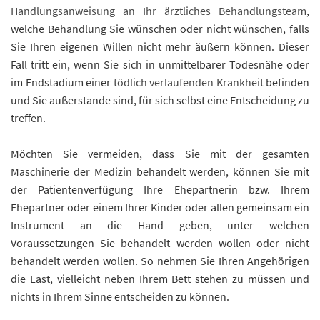
Handlungsanweisung an Ihr ärztliches Behandlungsteam
,
welche Behandlung Sie wünschen oder nicht wünschen, falls
Sie Ihren eigenen Willen nicht mehr äußern können. Dieser
Fall tritt ein, wenn Sie sich in unmittelbarer Todesnähe oder
im Endstadium einer
tödlich verlaufenden Krankheit
befinden
und Sie außerstande sind, für sich selbst eine Entscheidung zu
treffen.
Möchten Sie vermeiden, dass Sie mit der gesamten
Maschinerie der Medizin behandelt werden, können Sie mit
der Patientenverfügung Ihre Ehepartnerin bzw. Ihrem
Ehepartner oder einem Ihrer Kinder oder allen gemeinsam ein
Instrument an die Hand geben, unter welchen
Voraussetzungen Sie behandelt werden wollen oder nicht
behandelt werden wollen. So nehmen Sie Ihren Angehörigen
die Last, vielleicht neben Ihrem Bett stehen zu müssen und
nichts in Ihrem Sinne entscheiden zu können.