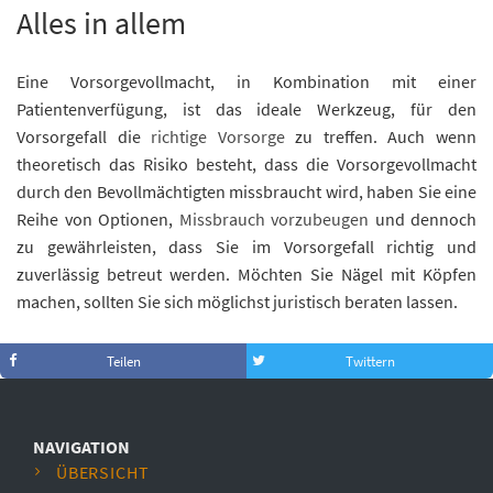
Alles in allem
Eine Vorsorgevollmacht, in Kombination mit einer
Patientenverfügung, ist das ideale Werkzeug, für den
Vorsorgefall die
richtige Vorsorge
zu treffen. Auch wenn
theoretisch das Risiko besteht, dass die Vorsorgevollmacht
durch den Bevollmächtigten missbraucht wird, haben Sie eine
Reihe von Optionen,
Missbrauch vorzubeugen
und dennoch
zu gewährleisten, dass Sie im Vorsorgefall richtig und
zuverlässig betreut werden. Möchten Sie Nägel mit Köpfen
machen, sollten Sie sich möglichst juristisch beraten lassen.
Teilen
Twittern
NAVIGATION
ÜBERSICHT