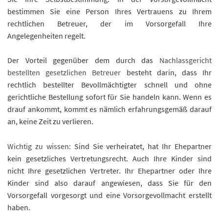
bestimmen Sie eine Person Ihres Vertrauens zu Ihrem
rechtlichen Betreuer, der im Vorsorgefall Ihre
Angelegenheiten regelt.
Der Vorteil gegenüber dem durch das
Nachlassgericht
bestellten gesetzlichen Betreuer
besteht darin, dass Ihr
rechtlich bestellter Bevollmächtigter schnell und ohne
gerichtliche Bestellung sofort für Sie handeln kann. Wenn es
drauf ankommt, kommt es nämlich erfahrungsgemäß darauf
an, keine Zeit zu verlieren.
Wichtig zu wissen:
Sind Sie verheiratet, hat Ihr Ehepartner
kein gesetzliches Vertretungsrecht. Auch Ihre Kinder sind
nicht Ihre gesetzlichen Vertreter. Ihr Ehepartner oder Ihre
Kinder sind also darauf angewiesen, dass Sie für den
Vorsorgefall vorgesorgt und eine Vorsorgevollmacht erstellt
haben.