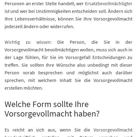
Personen an erster Stelle handelt, wer
Ersatzbevollmächtigter
ist und wer bei Unstimmigkeiten entscheiden soll. Ändern sich
Ihre Lebensverhältnisse, können Sie Ihre Vorsorgevollmacht
jederzeit ändern oder widerrufen.
Wichtig zu wissen:
Die Person, die Sie in der
Vorsorgevollmacht bevollmächtigen wollen, muss sich auch in
der Lage fühlen, für Sie im Vorsorgefall Entscheidungen zu
treffen. Sie sollten Ihre Wünsche also unbedingt mit dieser
Person vorab besprechen und möglichst auch darüber
sprechen, mit welchem Inhalt Sie die Vorsorgevollmacht
erstellen möchten.
Welche Form sollte Ihre
Vorsorgevollmacht haben?
Es reicht an sich aus, wenn Sie die
Vorsorgevollmacht