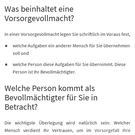
Was beinhaltet eine
Vorsorgevollmacht?
In einer Vorsorgevollmacht legen Sie schriftlich im Voraus fest,
welche Aufgaben ein anderer Mensch für Sie übernehmen
soll und
welche Person diese Aufgaben für Sie übernimmt. Diese
Person ist Ihr Bevollmächtigter.
Welche Person kommt als
Bevollmächtigter für Sie in
Betracht?
Die wichtigste Überlegung wird natürlich sein: Welcher
Mensch verdient Ihr Vertrauen, um im
Vorsorgefall Ihre