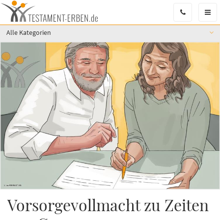
Men
Öffn
Alle Kategorien
Vorsorgevollmacht zu Zeiten