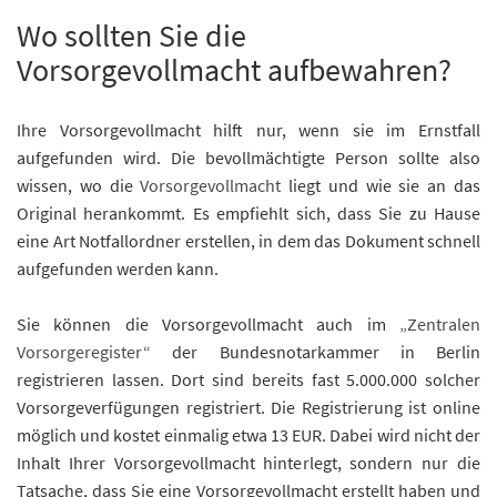
Wo sollten Sie die
Vorsorgevollmacht aufbewahren?
Ihre Vorsorgevollmacht hilft nur, wenn sie im Ernstfall
aufgefunden wird. Die bevollmächtigte Person sollte also
wissen, wo die
Vorsorgevollmacht
liegt und wie sie an das
Original herankommt. Es empfiehlt sich, dass Sie zu Hause
eine Art Notfallordner erstellen, in dem das Dokument schnell
aufgefunden werden kann.
Sie können die Vorsorgevollmacht auch im
„Zentralen
Vorsorgeregister“
der Bundesnotarkammer in Berlin
registrieren lassen. Dort sind bereits fast 5.000.000 solcher
Vorsorgeverfügungen registriert. Die Registrierung ist online
möglich und kostet einmalig etwa 13 EUR. Dabei wird nicht der
Inhalt Ihrer Vorsorgevollmacht hinterlegt, sondern nur die
Tatsache, dass Sie eine Vorsorgevollmacht erstellt haben und