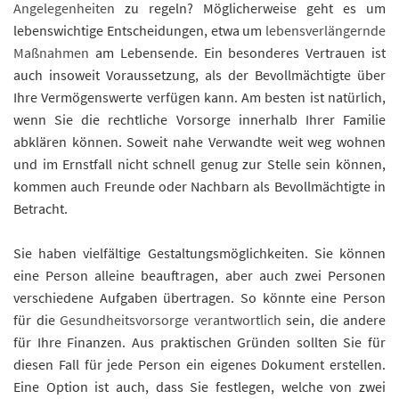
Angelegenheiten
zu regeln? Möglicherweise geht es um
lebenswichtige Entscheidungen, etwa um
lebensverlängernde
Maßnahmen
am Lebensende. Ein besonderes Vertrauen ist
auch insoweit Voraussetzung, als der Bevollmächtigte über
Ihre Vermögenswerte verfügen kann. Am besten ist natürlich,
wenn Sie die rechtliche Vorsorge innerhalb Ihrer Familie
abklären können. Soweit nahe Verwandte weit weg wohnen
und im Ernstfall nicht schnell genug zur Stelle sein können,
kommen auch Freunde oder Nachbarn als Bevollmächtigte in
Betracht.
Sie haben vielfältige Gestaltungsmöglichkeiten. Sie können
eine Person alleine beauftragen, aber auch zwei Personen
verschiedene Aufgaben übertragen. So könnte eine Person
für die
Gesundheitsvorsorge verantwortlich
sein, die andere
für Ihre Finanzen. Aus praktischen Gründen sollten Sie für
diesen Fall für jede Person ein eigenes Dokument erstellen.
Eine Option ist auch, dass Sie festlegen, welche von zwei