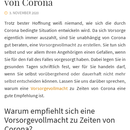
von Corona
3. NOVEMBER 2020
Trotz bester Hoffnung weiß niemand, wie sich die durch
Corona bedingte Situation entwickeln wird. Da sich Vorsorge
eigentlich immer auszahlt, sind Sie unabhängig von Corona
gut beraten, eine
Vorsorgevollmacht zu erstellen
. Sie tun sich
selbst und vor allem Ihren Angehörigen einen Gefallen, wenn
Sie für den Fall des Falles vorgesorgt haben. Dabei legen Sie in
gesunden Tagen schriftlich fest, wer für Sie handeln darf,
wenn Sie selbst
vorübergehend oder dauerhaft nicht mehr
selbst entscheiden
können. Lassen Sie uns darüber sprechen,
warum eine
Vorsorgevollmacht
zu Zeiten von Corona eine
gute Empfehlung ist.
Warum empfiehlt sich eine
Vorsorgevollmacht zu Zeiten von
Corona?