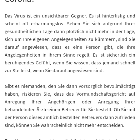
Das Virus ist ein unsichtbarer Gegner. Es ist hinterlistig und
scheint oft erbarmungslos. Sehen Sie sich aufgrund Ihrer
gesundheitlichen Lage
dann plötzlich nicht mehr in der Lage,
sich um Ihre eigenen Angelegenheiten zu kümmern, sind Sie
darauf angewiesen, dass es eine Person gibt, die Ihre
Angelegenheiten in Ihrem Sinne regelt. Es ist sicherlich ein
beruhigendes Gefühl, wenn Sie wissen, dass jemand schnell
zur Stelle ist, wenn Sie darauf angewiesen sind.
Gibt es niemanden, den Sie dann
vorsorglich bevollmächtigt
haben, riskieren Sie, dass das
Vormundschaftsgericht
auf
Anregung Ihrer Angehörigen oder Anregung Ihrer
behandelnden Ärzte einen Betreuer für Sie bestellt. Ob Sie mit
der Person dieses amtlich bestellten Betreuers dann zufrieden
sind, können Sie wahrscheinlich nicht mehr entscheiden.