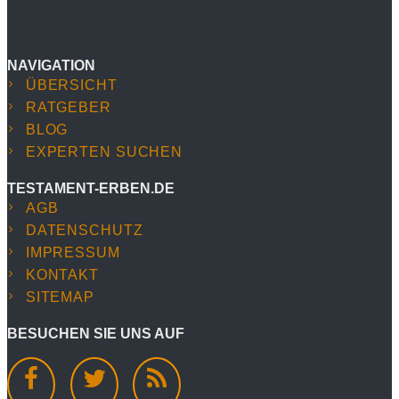
Alle Kategorien
NAVIGATION
ÜBERSICHT
RATGEBER
BLOG
EXPERTEN SUCHEN
TESTAMENT-ERBEN.DE
AGB
DATENSCHUTZ
IMPRESSUM
KONTAKT
SITEMAP
BESUCHEN SIE UNS AUF