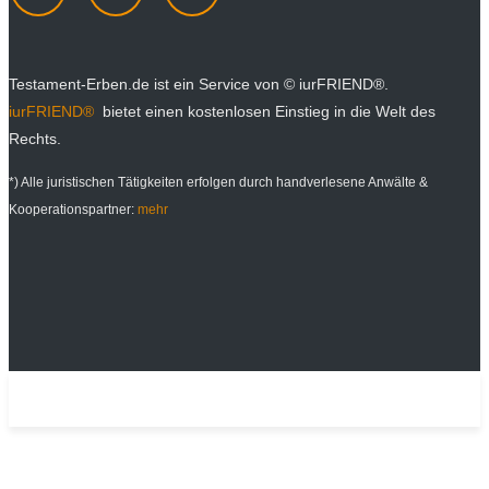
Testament-Erben.de ist ein Service von © iurFRIEND®.
iurFRIEND®
bietet einen kostenlosen Einstieg in die Welt des
Rechts.
*) Alle juristischen Tätigkeiten erfolgen durch handverlesene Anwälte &
Kooperationspartner:
mehr