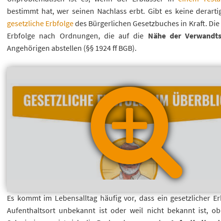
bestimmt hat, wer seinen Nachlass erbt. Gibt es keine derartige
gesetzliche Erbfolge
des Bürgerlichen Gesetzbuches in Kraft. Die
Erbfolge nach Ordnungen, die auf die
Nähe der Verwandtsc
Angehörigen abstellen (§§ 1924 ff BGB).
Es kommt im Lebensalltag häufig vor, dass ein gesetzlicher E
Aufenthaltsort unbekannt ist oder weil nicht bekannt ist, o