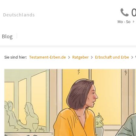
0
Mo - So
Blog
Sie sind hier:
Testament-Erben.de
Ratgeber
Erbschaft und Erbe