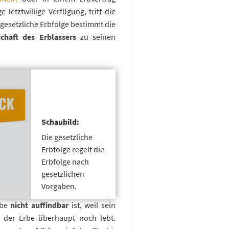
 letztwillige Verfügung, tritt die
 gesetzliche Erbfolge bestimmt die
haft des Erblassers
zu seinen
Schaubild:
Die gesetzliche
Erbfolge regelt die
Erbfolge nach
gesetzlichen
Vorgaben.
rbe
nicht auffindbar
ist, weil sein
b der Erbe überhaupt noch lebt.