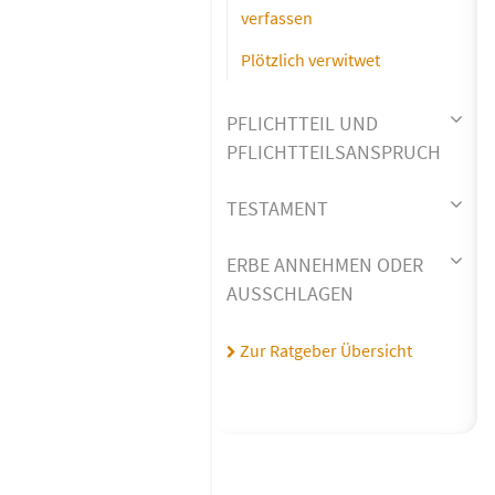
verfassen
Plötzlich verwitwet
PFLICHTTEIL UND
PFLICHTTEILSANSPRUCH
TESTAMENT
ERBE ANNEHMEN ODER
AUSSCHLAGEN
Zur Ratgeber Übersicht