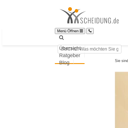
Menü Öffnen
Übersicht
Ratgeber
Sie sind
Blog