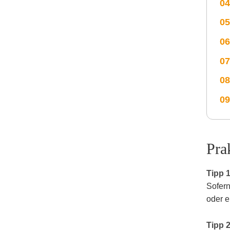
Pra
Tipp 1
Sofern
oder e
Tipp 2