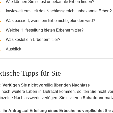
Wie können Sie selbst unbekannte Erben finden?
Inwieweit ermittelt das Nachlassgericht unbekannte Erben?
Was passiert, wenn ein Erbe nicht gefunden wird?
Welche Hilfestellung bieten Erbenermittler?
Was kostet ein Erbenermittler?
Ausblick
ktische Tipps für Sie
: Verfügen Sie nicht voreilig über den Nachlass
 noch weitere Erben in Betracht kommen, sollten Sie nicht vor
inzelne Nachlasswerte verfügen. Sie riskieren
Schadensersatz
: Ihr Antrag auf Erteilung eines Erbscheins verpflichtet Sie