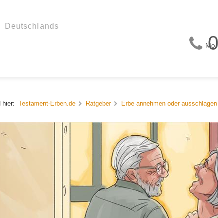
0
Mo 
 hier:
Testament-Erben.de
Ratgeber
Erbe annehmen oder ausschlagen