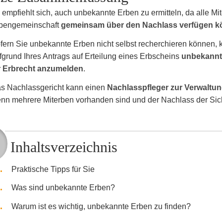
 empfiehlt sich, auch unbekannte Erben zu ermitteln, da alle Mit
bengemeinschaft
gemeinsam über den Nachlass verfügen 
fern Sie unbekannte Erben nicht selbst recherchieren können,
fgrund Ihres Antrags auf Erteilung eines Erbscheins
unbekannte
r Erbrecht anzumelden
.
s Nachlassgericht kann einen
Nachlasspfleger zur Verwaltun
nn mehrere Miterben vorhanden sind und der Nachlass der Sic
Inhaltsverzeichnis
Praktische Tipps für Sie
Was sind unbekannte Erben?
Warum ist es wichtig, unbekannte Erben zu finden?